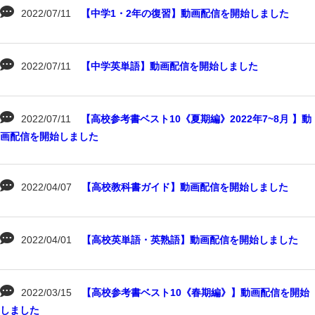
2022/07/11
【中学1・2年の復習】動画配信を開始しました
2022/07/11
【中学英単語】動画配信を開始しました
2022/07/11
【高校参考書ベスト10《夏期編》2022年7~8月 】動
画配信を開始しました
2022/04/07
【高校教科書ガイド】動画配信を開始しました
2022/04/01
【高校英単語・英熟語】動画配信を開始しました
2022/03/15
【高校参考書ベスト10《春期編》】動画配信を開始
しました