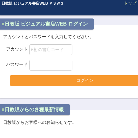
トップ
日教販 ビジュアル書店WEB ＶＳＷ３
日教販 ビジュアル書店WEB ログイン
アカウントとパスワードを入力してください。
アカウント
パスワード
ログイン
日教販からの各種最新情報
日教販からお客様へのお知らせです。