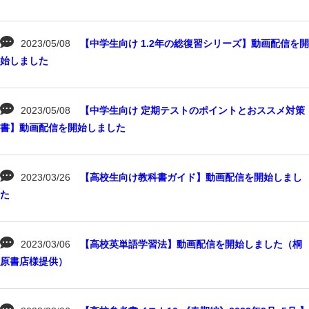
2023/05/08
【中学生向け 1.2年の総復習シリーズ】動画配信を開
始しました
2023/05/08
【中学生向け 定期テストのポイントとおススメ対策
書】動画配信を開始しました
2023/03/26
【高校生向け教科書ガイド】動画配信を開始しまし
た
2023/03/06
【高校英単語学習法】動画配信を開始しました（桐
原書店様提供）