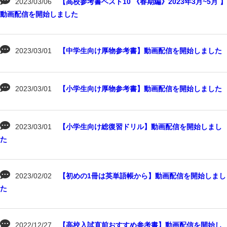
2023/03/06
【高校参考書ベスト10 《春期編》2023年3月~5月 】
動画配信を開始しました
2023/03/01
【中学生向け厚物参考書】動画配信を開始しました
2023/03/01
【小学生向け厚物参考書】動画配信を開始しました
2023/03/01
【小学生向け総復習ドリル】動画配信を開始しまし
た
2023/02/02
【初めの1冊は英単語帳から】動画配信を開始しまし
た
2022/12/27
【高校入試直前おすすめ参考書】動画配信を開始し