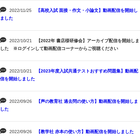
2022/11/25
【高校入試 面接・作文・小論文】動画配信を開始し
ました
2022/10/21
【2022年 書店様研修会】アーカイブ配信を開始しま
した ※ログインして動画配信コーナーからご視聴ください
2022/10/21
【2023年度入試共通テストおすすめ問題集】動画配
信を開始しました
2022/09/26
【声の教育社 過去問の使い方】動画配信を開始しま
した
2022/09/26
【教学社 赤本の使い方】動画配信を開始しました