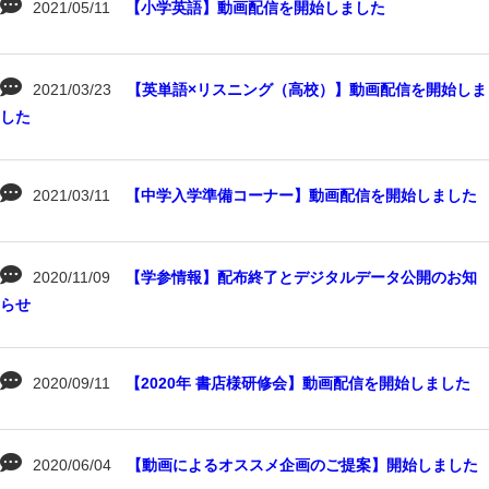
2021/05/11
【小学英語】動画配信を開始しました
2021/03/23
【英単語×リスニング（高校）】動画配信を開始しま
した
2021/03/11
【中学入学準備コーナー】動画配信を開始しました
2020/11/09
【学参情報】配布終了とデジタルデータ公開のお知
らせ
2020/09/11
【2020年 書店様研修会】動画配信を開始しました
2020/06/04
【動画によるオススメ企画のご提案】開始しました