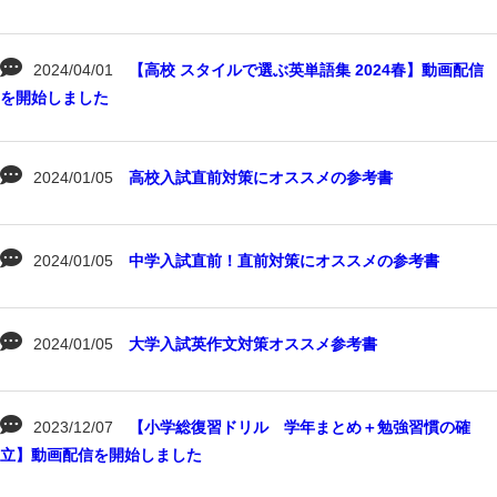
2024/04/01
【高校 スタイルで選ぶ英単語集 2024春】動画配信
を開始しました
2024/01/05
高校入試直前対策にオススメの参考書
2024/01/05
中学入試直前！直前対策にオススメの参考書
2024/01/05
大学入試英作文対策オススメ参考書
2023/12/07
【小学総復習ドリル 学年まとめ＋勉強習慣の確
立】動画配信を開始しました