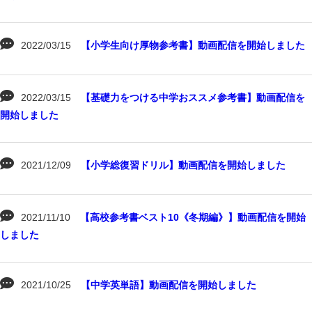
2022/03/15
【小学生向け厚物参考書】動画配信を開始しました
2022/03/15
【基礎力をつける中学おススメ参考書】動画配信を
開始しました
2021/12/09
【小学総復習ドリル】動画配信を開始しました
2021/11/10
【高校参考書ベスト10《冬期編》】動画配信を開始
しました
2021/10/25
【中学英単語】動画配信を開始しました