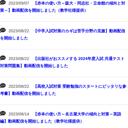
2023/09/07
【赤本の使い方～阪大・同志社・立命館の傾向と対
策～】動画配信を開始しました（教学社様提供）
2023/08/22
【中学入試対策のカギは苦手分野の克服】動画配信
を開始しました
2023/08/22
【出版社がおススメする 2024年度入試 共通テスト
対策問題集】動画配信を開始しました
2023/08/22
【高校入試対策 受験勉強のスタートにピッタリな参
考書】動画配信を開始しました
2023/08/14
【赤本の使い方～名古屋大学の傾向と対策～英語
編】動画配信を開始しました（教学社様提供）