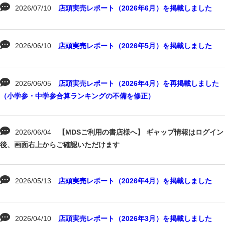
2026/07/10
店頭実売レポート（2026年6月）を掲載しました
2026/06/10
店頭実売レポート（2026年5月）を掲載しました
2026/06/05
店頭実売レポート（2026年4月）を再掲載しました
（小学参・中学参合算ランキングの不備を修正）
2026/06/04
【MDSご利用の書店様へ】 ギャップ情報はログイン
後、画面右上からご確認いただけます
2026/05/13
店頭実売レポート（2026年4月）を掲載しました
2026/04/10
店頭実売レポート（2026年3月）を掲載しました