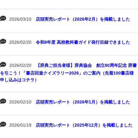
2026/03/10
店頭実売レポート（2026年2月）を掲載しました
2026/02/20
令和8年度 高校教科書ガイド発行目録できました
2026/02/20
【辞典ご担当者様】辞典協会 創立80周年記念 辞書
を引こう！「書店回遊クイズラリー2026」のご案内（先着100書店様
申し込みはコチラ）
2026/02/10
店頭実売レポート（2026年1月）を掲載しました
2026/01/19
店頭実売レポート（2025年12月）を掲載しました