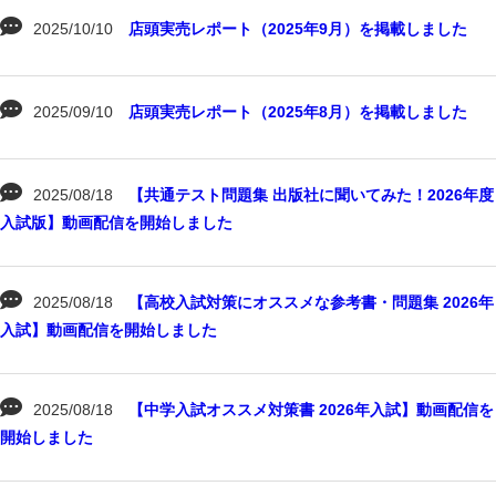
2025/10/10
店頭実売レポート（2025年9月）を掲載しました
2025/09/10
店頭実売レポート（2025年8月）を掲載しました
2025/08/18
【共通テスト問題集 出版社に聞いてみた！2026年度
入試版】動画配信を開始しました
2025/08/18
【高校入試対策にオススメな参考書・問題集 2026年
入試】動画配信を開始しました
2025/08/18
【中学入試オススメ対策書 2026年入試】動画配信を
開始しました