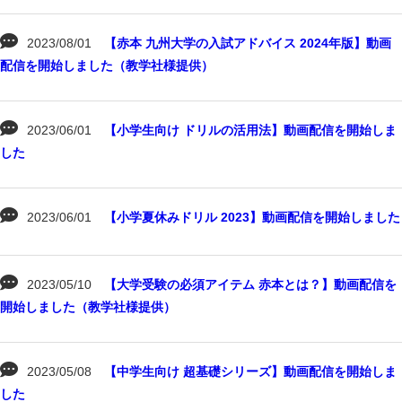
2023/08/01
【赤本 九州大学の入試アドバイス 2024年版】動画
配信を開始しました（教学社様提供）
2023/06/01
【小学生向け ドリルの活用法】動画配信を開始しま
した
2023/06/01
【小学夏休みドリル 2023】動画配信を開始しました
2023/05/10
【大学受験の必須アイテム 赤本とは？】動画配信を
開始しました（教学社様提供）
2023/05/08
【中学生向け 超基礎シリーズ】動画配信を開始しま
した