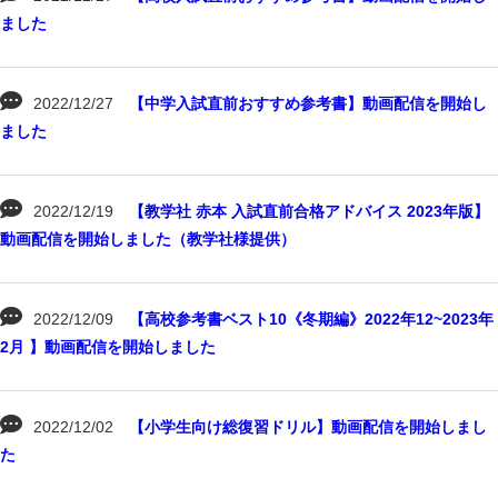
ました
2022/12/27
【中学入試直前おすすめ参考書】動画配信を開始し
ました
2022/12/19
【教学社 赤本 入試直前合格アドバイス 2023年版】
動画配信を開始しました（教学社様提供）
2022/12/09
【高校参考書ベスト10《冬期編》2022年12~2023年
2月 】動画配信を開始しました
2022/12/02
【小学生向け総復習ドリル】動画配信を開始しまし
た