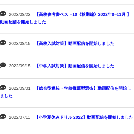
2022/09/22
【高校参考書ベスト10《秋期編》2022年9~11月 】
動画配信を開始しました
2022/09/15
【高校入試対策】動画配信を開始しました
2022/09/15
【中学入試対策】動画配信を開始しました
2022/09/01
【総合型選抜・学校推薦型選抜】動画配信を開始し
ました
2022/07/11
【小学夏休みドリル 2022】動画配信を開始しました