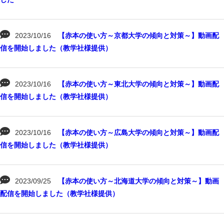
2023/10/16
【赤本の使い方～京都大学の傾向と対策～】動画配
信を開始しました（教学社様提供）
2023/10/16
【赤本の使い方～東北大学の傾向と対策～】動画配
信を開始しました（教学社様提供）
2023/10/16
【赤本の使い方～広島大学の傾向と対策～】動画配
信を開始しました（教学社様提供）
2023/09/25
【赤本の使い方～北海道大学の傾向と対策～】動画
配信を開始しました（教学社様提供）