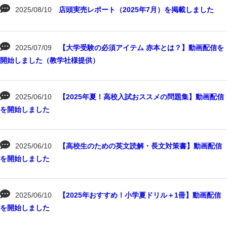
2025/08/10
店頭実売レポート（2025年7月）を掲載しました
2025/07/09
【大学受験の必須アイテム 赤本とは？】動画配信を
開始しました（教学社様提供）
2025/06/10
【2025年夏！高校入試おススメの問題集】動画配信
を開始しました
2025/06/10
【高校生のための英文読解・長文対策書】動画配信
を開始しました
2025/06/10
【2025年おすすめ！小学夏ドリル＋1冊】動画配信
を開始しました