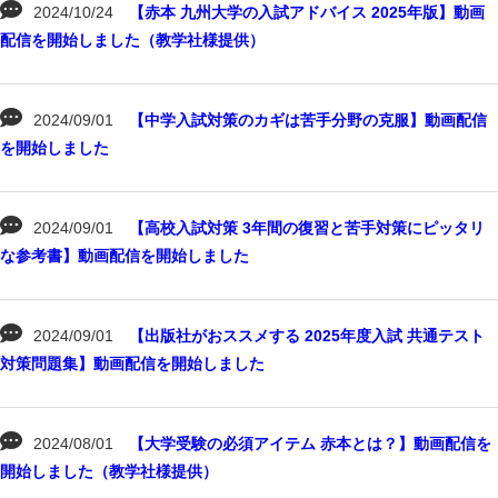
2024/10/24
【赤本 九州大学の入試アドバイス 2025年版】動画
配信を開始しました（教学社様提供）
2024/09/01
【中学入試対策のカギは苦手分野の克服】動画配信
を開始しました
2024/09/01
【高校入試対策 3年間の復習と苦手対策にピッタリ
な参考書】動画配信を開始しました
2024/09/01
【出版社がおススメする 2025年度入試 共通テスト
対策問題集】動画配信を開始しました
2024/08/01
【大学受験の必須アイテム 赤本とは？】動画配信を
開始しました（教学社様提供）