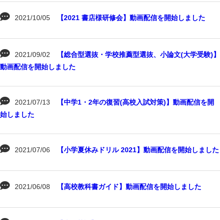
2021/10/05
【2021 書店様研修会】動画配信を開始しました
2021/09/02
【総合型選抜・学校推薦型選抜、小論文(大学受験)】
動画配信を開始しました
2021/07/13
【中学1・2年の復習(高校入試対策)】動画配信を開
始しました
2021/07/06
【小学夏休みドリル 2021】動画配信を開始しました
2021/06/08
【高校教科書ガイド】動画配信を開始しました