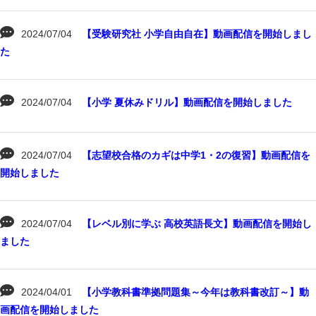
2024/07/04
【受験研究社 小学自由自在】動画配信を開始しまし
た
2024/07/04
【小学 夏休みドリル】動画配信を開始しました
2024/07/04
【志望校合格のカギは中学1・2の復習】動画配信を
開始しました
2024/07/04
【レベル別に学ぶ 高校英語長文】動画配信を開始し
ました
2024/04/01
【小学教科書準拠問題集～今年は教科書改訂～】動
画配信を開始しました