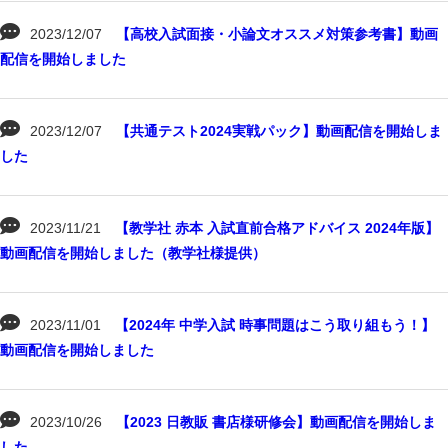
2023/12/07
【高校入試面接・小論文オススメ対策参考書】動画
配信を開始しました
2023/12/07
【共通テスト2024実戦パック】動画配信を開始しま
した
2023/11/21
【教学社 赤本 入試直前合格アドバイス 2024年版】
動画配信を開始しました（教学社様提供）
2023/11/01
【2024年 中学入試 時事問題はこう取り組もう！】
動画配信を開始しました
2023/10/26
【2023 日教販 書店様研修会】動画配信を開始しま
した