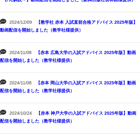
2024/12/09
【教学社 赤本 入試直前合格アドバイス 2025年版】
動画配信を開始しました（教学社様提供）
2024/11/08
【赤本 広島大学の入試アドバイス 2025年版】動画
配信を開始しました（教学社様提供）
2024/11/08
【赤本 岡山大学の入試アドバイス 2025年版】動画
配信を開始しました（教学社様提供）
2024/10/24
【赤本 神戸大学の入試アドバイス 2025年版】動画
配信を開始しました（教学社様提供）