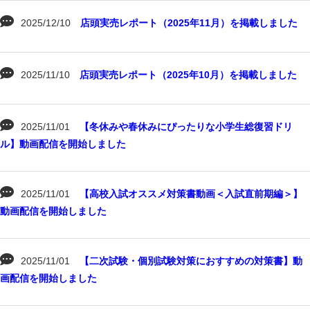
2025/12/10
店頭実売レポート（2025年11月）を掲載しました
2025/11/10
店頭実売レポート（2025年10月）を掲載しました
2025/11/01
【冬休みや春休みにぴったりな小学生総復習ドリ
ル】動画配信を開始しました
2025/11/01
【高校入試オススメ対策書動画＜入試直前期編＞】
動画配信を開始しました
2025/11/01
【二次試験・個別試験対策におすすめの対策書】動
画配信を開始しました